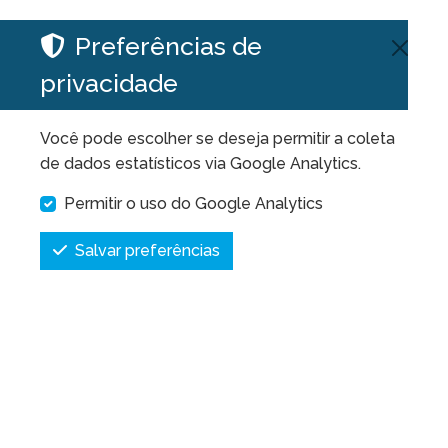
Preferências de
privacidade
Você pode escolher se deseja permitir a coleta
de dados estatísticos via Google Analytics.
Permitir o uso do Google Analytics
Salvar preferências